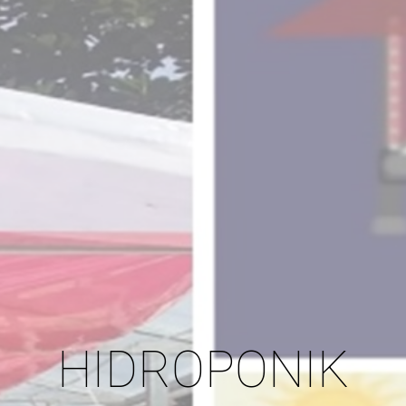
HIDROPONIK